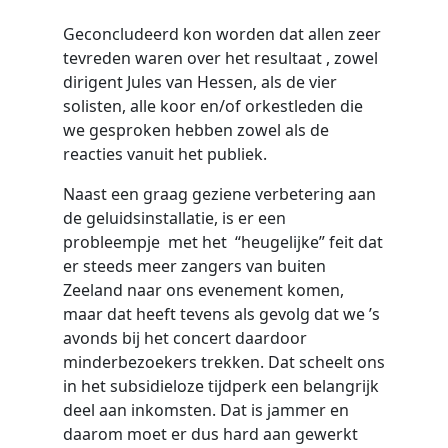
Geconcludeerd kon worden dat allen zeer
tevreden waren over het resultaat , zowel
dirigent Jules van Hessen, als de vier
solisten, alle koor en/of orkestleden die
we gesproken hebben zowel als de
reacties vanuit het publiek.
Naast een graag geziene verbetering aan
de geluidsinstallatie, is er een
probleempje met het “heugelijke” feit dat
er steeds meer zangers van buiten
Zeeland naar ons evenement komen,
maar dat heeft tevens als gevolg dat we ’s
avonds bij het concert daardoor
minderbezoekers trekken. Dat scheelt ons
in het subsidieloze tijdperk een belangrijk
deel aan inkomsten. Dat is jammer en
daarom moet er dus hard aan gewerkt