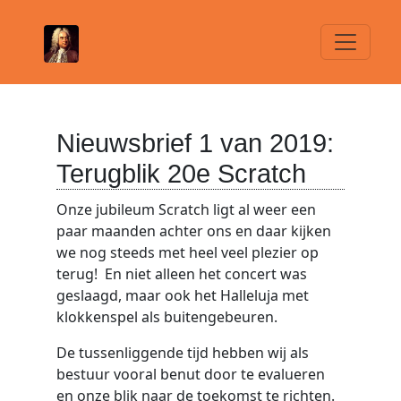
Nieuwsbrief 1 van 2019:
Terugblik 20e Scratch
Onze jubileum Scratch ligt al weer een
paar maanden achter ons en daar kijken
we nog steeds met heel veel plezier op
terug! En niet alleen het concert was
geslaagd, maar ook het Halleluja met
klokkenspel als buitengebeuren.
De tussenliggende tijd hebben wij als
bestuur vooral benut door te evalueren
en onze blik naar de toekomst te richten.