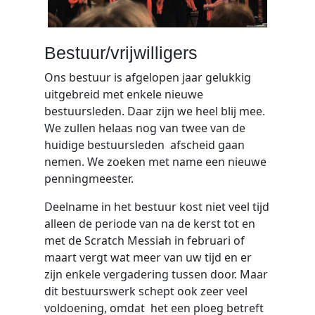
Bestuur/vrijwilligers
Ons bestuur is afgelopen jaar gelukkig
uitgebreid met enkele nieuwe
bestuursleden. Daar zijn we heel blij mee.
We zullen helaas nog van twee van de
huidige bestuursleden afscheid gaan
nemen. We zoeken met name een nieuwe
penningmeester.
Deelname in het bestuur kost niet veel tijd
alleen de periode van na de kerst tot en
met de Scratch Messiah in februari of
maart vergt wat meer van uw tijd en er
zijn enkele vergadering tussen door. Maar
dit bestuurswerk schept ook zeer veel
voldoening, omdat het een ploeg betreft