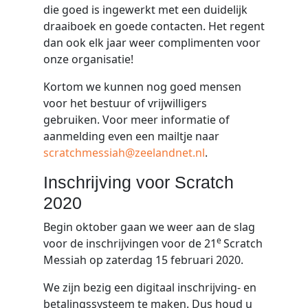
die goed is ingewerkt met een duidelijk
draaiboek en goede contacten. Het regent
dan ook elk jaar weer complimenten voor
onze organisatie!
Kortom we kunnen nog goed mensen
voor het bestuur of vrijwilligers
gebruiken. Voor meer informatie of
aanmelding even een mailtje naar
scratchmessiah@zeelandnet.nl
.
Inschrijving voor Scratch
2020
Begin oktober gaan we weer aan de slag
e
voor de inschrijvingen voor de 21
Scratch
Messiah op zaterdag 15 februari 2020.
We zijn bezig een digitaal inschrijving- en
betalingssysteem te maken. Dus houd u