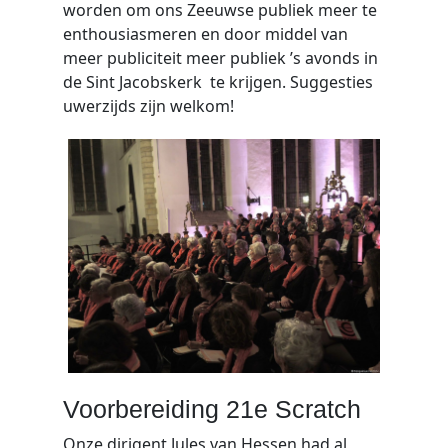
worden om ons Zeeuwse publiek meer te
enthousiasmeren en door middel van
meer publiciteit meer publiek ’s avonds in
de Sint Jacobskerk te krijgen. Suggesties
uwerzijds zijn welkom!
Voorbereiding 21e Scratch
Onze dirigent Jules van Hessen had al