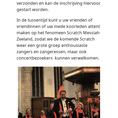
verzonden en kan de inschrijving hiervoor
gestart worden.
In de tussentijd kunt u uw vrienden of
vriendinnen of uw mede koorleden attent
maken op het fenomeen Scratch Messiah
Zeeland, zodat we de komende Scratch
weer een grote groep enthousiaste
zangers en zangeressen, maar ook
concertbezoekers kunnen verwelkomen.