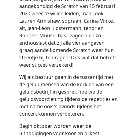
aangekondigd de Scratch van 15 februari
2020 weer te willen leiden, maar ook
Lauren Armishaw, sopraan, Carina Vinke,
alt, Jean-Léon Klostermann, tenor en
Robbert Muuse, bas reageerden zo
enthousiast dat zij alle vier aangaven
graag aande komende Scratch weer hun
steentje bij te dragen! Dus wat dat betreft
weer succes verzekerd!
Wij als bestuur gaan in de tussentijd met
de geluidmensen van de kerk en van een
geluidsbedrijf in gesprek hoe we de
geluidsvoorziening tijdens de repetities en
met name ook ’s avonds tijdens het
concert kunnen verbeteren.
Begin oktober worden weer de
uitnodigingen voor koor en orkest