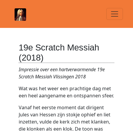
19e Scratch Messiah
(2018)
Impressie over een hartverwarmende 19e
Scratch Messiah Vlissingen 2018
Wat was het weer een prachtige dag met
een heel aangename en ontspannen sfeer.
Vanaf het eerste moment dat dirigent
Jules van Hessen zijn stokje ophief en liet
inzetten, vulde de kerk zich met klanken,
die klonken als een klok. De toon was