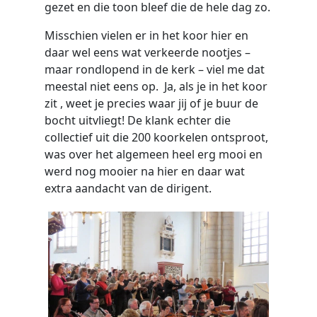
gezet en die toon bleef die de hele dag zo.
Misschien vielen er in het koor hier en
daar wel eens wat verkeerde nootjes –
maar rondlopend in de kerk – viel me dat
meestal niet eens op. Ja, als je in het koor
zit , weet je precies waar jij of je buur de
bocht uitvliegt! De klank echter die
collectief uit die 200 koorkelen ontsproot,
was over het algemeen heel erg mooi en
werd nog mooier na hier en daar wat
extra aandacht van de dirigent.