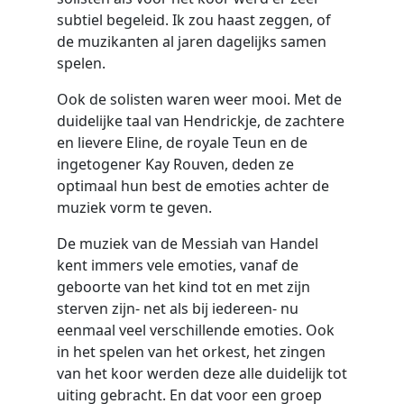
subtiel begeleid. Ik zou haast zeggen, of
de muzikanten al jaren dagelijks samen
spelen.
Ook de solisten waren weer mooi. Met de
duidelijke taal van Hendrickje, de zachtere
en lievere Eline, de royale Teun en de
ingetogener Kay Rouven, deden ze
optimaal hun best de emoties achter de
muziek vorm te geven.
De muziek van de Messiah van Handel
kent immers vele emoties, vanaf de
geboorte van het kind tot en met zijn
sterven zijn- net als bij iedereen- nu
eenmaal veel verschillende emoties. Ook
in het spelen van het orkest, het zingen
van het koor werden deze alle duidelijk tot
uiting gebracht. En dat voor een groep