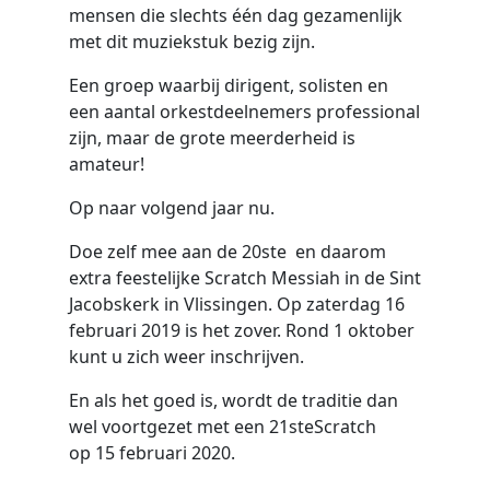
mensen die slechts één dag gezamenlijk
met dit muziekstuk bezig zijn.
Een groep waarbij dirigent, solisten en
een aantal orkestdeelnemers professional
zijn, maar de grote meerderheid is
amateur!
Op naar volgend jaar nu.
Doe zelf mee aan de 20ste en daarom
extra feestelijke Scratch Messiah in de Sint
Jacobskerk in Vlissingen. Op zaterdag 16
februari 2019 is het zover. Rond 1 oktober
kunt u zich weer inschrijven.
En als het goed is, wordt de traditie dan
wel voortgezet met een 21steScratch
op 15 februari 2020.