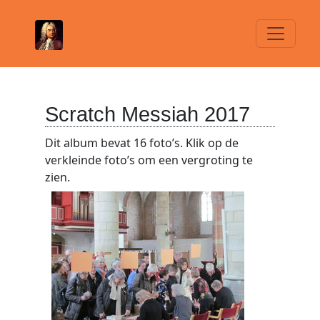
Scratch Messiah 2017
Dit album bevat 16 foto’s. Klik op de
verkleinde foto’s om een vergroting te
zien.