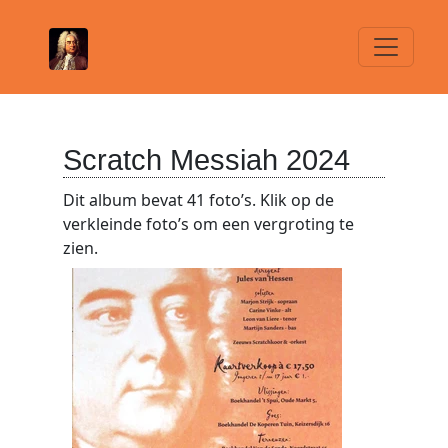
Scratch Messiah 2024
Dit album bevat 41 foto’s. Klik op de
verkleinde foto’s om een vergroting te
zien.