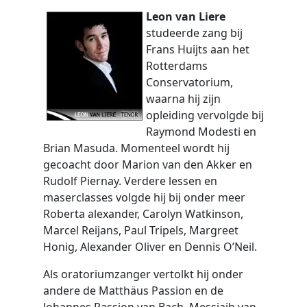
Leon van Liere
studeerde zang bij
Frans Huijts aan het
Rotterdams
Conservatorium,
waarna hij zijn
opleiding vervolgde bij
Raymond Modesti en
Brian Masuda. Momenteel wordt hij
gecoacht door Marion van den Akker en
Rudolf Piernay. Verdere lessen en
maserclasses volgde hij bij onder meer
Roberta alexander, Carolyn Watkinson,
Marcel Reijans, Paul Tripels, Margreet
Honig, Alexander Oliver en Dennis O’Neil.
Als oratoriumzanger vertolkt hij onder
andere de Matthäus Passion en de