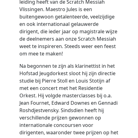
leiding heeft van de Scratch Messiah
Vlissingen. Maestro Jules is een
buitengewoon getalenteerde, veelzijdige
en ook internationaal gelauwerde
dirigent, die ieder jaar op magistrale wijze
de deelnemers aan onze Scratch Messiah
weet te inspireren. Steeds weer een feest
om mee te maken!
Na begonnen te zijn als klarinettist in het
Hofstad Jeugdorkest sloot hij zijn directie
studie bij Pierre Stoll en Louis Stotijn af
met een concert met het Residentie
Orkest. Hij volgde masterclasses bij o.a.
Jean Fournet, Edward Downes en Gennadi
Roshdjestvensky. Sindsdien heeft hij
verschillende prijzen gewonnen op
internationale concoursen voor
dirigenten, waaronder twee prijzen op het