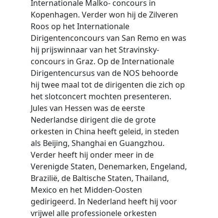
Internationale Malko- concours in
Kopenhagen. Verder won hij de Zilveren
Roos op het Internationale
Dirigentenconcours van San Remo en was
hij prijswinnaar van het Stravinsky-
concours in Graz. Op de Internationale
Dirigentencursus van de NOS behoorde
hij twee maal tot de dirigenten die zich op
het slotconcert mochten presenteren.
Jules van Hessen was de eerste
Nederlandse dirigent die de grote
orkesten in China heeft geleid, in steden
als Beijing, Shanghai en Guangzhou.
Verder heeft hij onder meer in de
Verenigde Staten, Denemarken, Engeland,
Brazilië, de Baltische Staten, Thailand,
Mexico en het Midden-Oosten
gedirigeerd. In Nederland heeft hij voor
vrijwel alle professionele orkesten