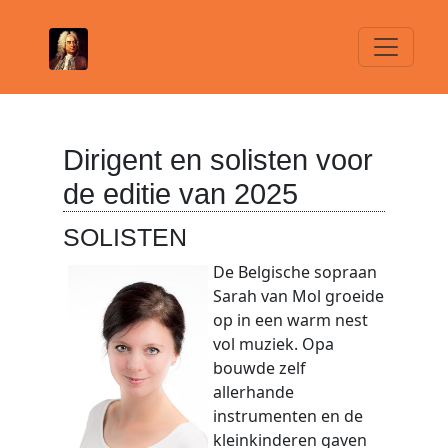
Dirigent en solisten voor
de editie van 2025
SOLISTEN
De Belgische sopraan
Sarah van Mol groeide
op in een warm nest
vol muziek. Opa
bouwde zelf
allerhande
instrumenten en de
kleinkinderen gaven