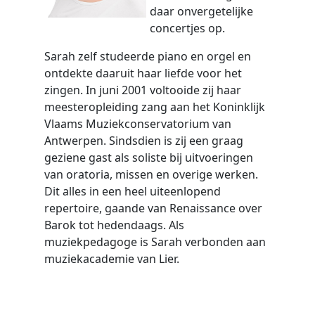
daar onvergetelijke
concertjes op.
Sarah zelf studeerde piano en orgel en
ontdekte daaruit haar liefde voor het
zingen. In juni 2001 voltooide zij haar
meesteropleiding zang aan het Koninklijk
Vlaams Muziekconservatorium van
Antwerpen. Sindsdien is zij een graag
geziene gast als soliste bij uitvoeringen
van oratoria, missen en overige werken.
Dit alles in een heel uiteenlopend
repertoire, gaande van Renaissance over
Barok tot hedendaags. Als
muziekpedagoge is Sarah verbonden aan
muziekacademie van Lier.