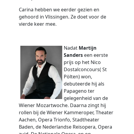
Carina hebben we eerder gezien en
gehoord in Vlissingen. Ze doet voor de
vierde keer mee.
Nadat
Martijn
Sanders
een eerste
prijs op het Nico
Dostalconcours( St
Pölten) won,
debuteerde hij als
Papageno ter
gelegenheid van de
Wiener Mozartwoche. Daarna zingt hij
rollen bij de Wiener Kammeroper, Theater
Aachen, Opera Trionfo, Stadtheater
Baden, de Nederlandse Reisopera, Opera