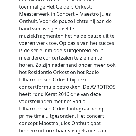
toenmalige Het Gelders Orkest:
Meesterwerk in Concert – Maestro Jules
Onthult. Voor de pauze lichtte hij aan de
hand van live gespeelde
muziekfragmenten het na de pauze uit te
voeren werk toe. Op basis van het succes
is de serie inmiddels uitgebreid en in
meerdere concertzalen te zien en te
horen. Zo zijn naderhand onder meer ook
het Residentie Orkest en het Radio
Filharmonisch Orkest bij deze
concertformule betrokken. De AVROTROS
heeft rond Kerst 2016 drie van deze
voorstellingen met het Radio
Filharmonisch Orkest integraal en op
prime time uitgezonden. Het concert
concept Maestro Jules Onthult gaat
binnenkort ook haar vleugels uitslaan